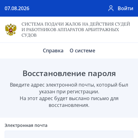
07.08.2026
Войти
СИСТЕМА ПОДАЧИ ЖАЛОБ НА ДЕЙСТВИЯ СУДЕЙ
И РАБОТНИКОВ АППАРАТОВ АРБИТРАЖНЫХ
СУДОВ
Справка
О системе
Восстановление пароля
Введите адрес электронной почты, который был
указан при регистрации.
На этот адрес будет выслано письмо для
восстановления.
Электронная почта