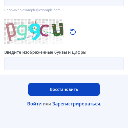
например example@example.com
Введите изображенные буквы и цифры
Восстановить
Войти
или
Зарегистрироваться.